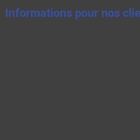
Informations pour nos cli
Panneau de gestion des cookies